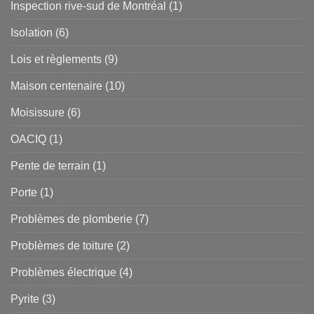
Inspection rive-sud de Montréal
(1)
Isolation
(6)
Lois et règlements
(9)
Maison centenaire
(10)
Moisissure
(6)
OACIQ
(1)
Pente de terrain
(1)
Porte
(1)
Problèmes de plomberie
(7)
Problèmes de toiture
(2)
Problèmes électrique
(4)
Pyrite
(3)