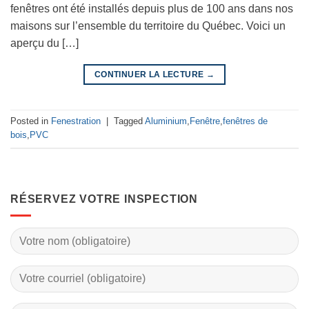
fenêtres ont été installés depuis plus de 100 ans dans nos
maisons sur l’ensemble du territoire du Québec. Voici un
aperçu du […]
CONTINUER LA LECTURE
→
Posted in
Fenestration
|
Tagged
Aluminium
,
Fenêtre
,
fenêtres de
bois
,
PVC
RÉSERVEZ VOTRE INSPECTION