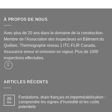
À PROPOS DE NOUS
Avec plus de 20 ans dans le domaine de la construction.
Membre de l'Association des Inspecteurs en Bâtiment du
Québec. Thermographe niveau 1 ITC-FLIR Canada.
Assurance erreur et omission en vigeur. Plus de 1000
inspections effectuées.
ARTICLES RÉCENTS
Fondations, drain français et imperméabilisation :
25
comprendre les signes d’humidité et les coûts
Mai
potentiels