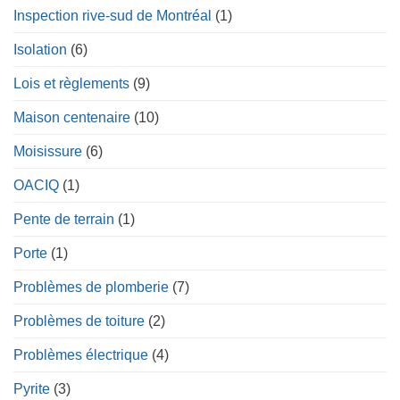
Inspection rive-sud de Montréal
(1)
Isolation
(6)
Lois et règlements
(9)
Maison centenaire
(10)
Moisissure
(6)
OACIQ
(1)
Pente de terrain
(1)
Porte
(1)
Problèmes de plomberie
(7)
Problèmes de toiture
(2)
Problèmes électrique
(4)
Pyrite
(3)