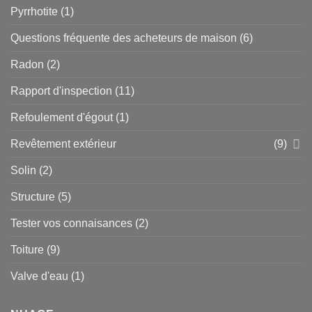
Pyrrhotite
(1)
Questions fréquente des acheteurs de maison
(6)
Radon
(2)
Rapport d'inspection
(11)
Refoulement d'égout
(1)
Revêtement extérieur
(9)
Solin
(2)
Structure
(5)
Tester vos connaisances
(2)
Toiture
(9)
Valve d'eau
(1)