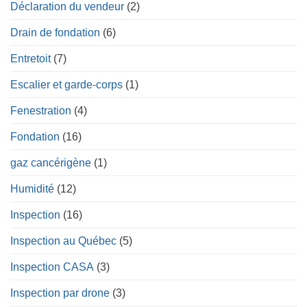
Déclaration du vendeur
(2)
Drain de fondation
(6)
Entretoit
(7)
Escalier et garde-corps
(1)
Fenestration
(4)
Fondation
(16)
gaz cancérigène
(1)
Humidité
(12)
Inspection
(16)
Inspection au Québec
(5)
Inspection CASA
(3)
Inspection par drone
(3)