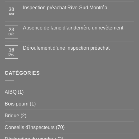
Inspection préachat Rive-Sud Montréal
30
Avr
Absence de lame d’air derrière un revêtement
23
Déc
Déroulement d’une inspection préachat
16
Déc
CATÉGORIES
AIBQ
(1)
Bois pourri
(1)
Brique
(2)
Conseils d'inspecteurs
(70)