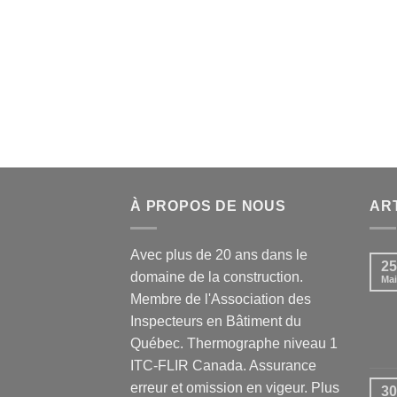
À PROPOS DE NOUS
AR
Avec plus de 20 ans dans le
25
domaine de la construction.
Mai
Membre de l'Association des
Inspecteurs en Bâtiment du
Québec. Thermographe niveau 1
ITC-FLIR Canada. Assurance
erreur et omission en vigeur. Plus
30