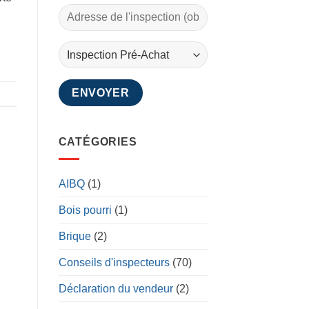
CATÉGORIES
AIBQ
(1)
Bois pourri
(1)
Brique
(2)
Conseils d'inspecteurs
(70)
Déclaration du vendeur
(2)