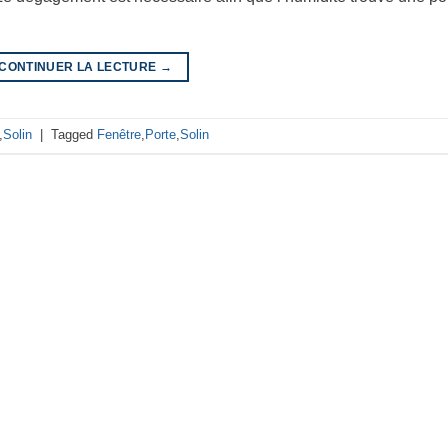
CONTINUER LA LECTURE
→
,
Solin
|
Tagged
Fenêtre
,
Porte
,
Solin