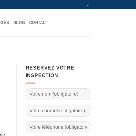
AGES
BLOG
CONTACT
RÉSERVEZ VOTRE
INSPECTION
rte