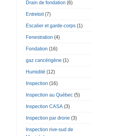
Drain de fondation
(6)
Entretoit
(7)
Escalier et garde-corps
(1)
Fenestration
(4)
Fondation
(16)
gaz cancérigène
(1)
Humidité
(12)
Inspection
(16)
Inspection au Québec
(5)
Inspection CASA
(3)
Inspection par drone
(3)
Inspection rive-sud de