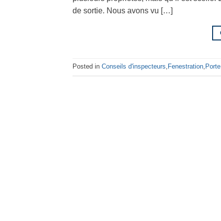
de sortie. Nous avons vu […]
Posted in
Conseils d'inspecteurs
,
Fenestration
,
Porte