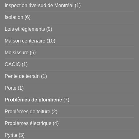
Inspection rive-sud de Montréal
(1)
Isolation
(6)
Lois et règlements
(9)
Maison centenaire
(10)
Moisissure
(6)
OACIQ
(1)
Pente de terrain
(1)
Porte
(1)
Problèmes de plomberie
(7)
Problèmes de toiture
(2)
Problèmes électrique
(4)
Pyrite
(3)