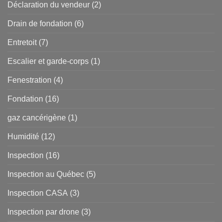
Déclaration du vendeur
(2)
Drain de fondation
(6)
Entretoit
(7)
Escalier et garde-corps
(1)
Fenestration
(4)
Fondation
(16)
gaz cancérigène
(1)
Humidité
(12)
Inspection
(16)
Inspection au Québec
(5)
Inspection CASA
(3)
Inspection par drone
(3)