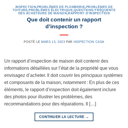
INSPECTION
,
PROBLÈMES DE PLOMBERIE
,
PROBLÈMES DE
TOITURE
,
PROBLÈMES ÉLECTRIQUE
,
QUESTIONS FRÉQUENTE
DES ACHETEURS DE MAISON
,
RAPPORT D'INSPECTION
Que doit contenir un rapport
d’inspection ?
POSTÉ LE
MARS 13, 2023
PAR
INSPECTION CASA
Un rapport d’inspection de maison doit contenir des
informations détaillées sur l’état de la propriété que vous
envisagez d’acheter. Il doit couvrir les principaux systèmes
et composants de la maison, notamment : En plus de ces
éléments, le rapport d’inspection doit également inclure
des photos pour illustrer les problèmes, des
recommandations pour des réparations. Il […]
CONTINUER LA LECTURE
→