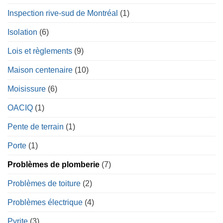
Inspection rive-sud de Montréal
(1)
Isolation
(6)
Lois et règlements
(9)
Maison centenaire
(10)
Moisissure
(6)
OACIQ
(1)
Pente de terrain
(1)
Porte
(1)
Problèmes de plomberie
(7)
Problèmes de toiture
(2)
Problèmes électrique
(4)
Pyrite
(3)