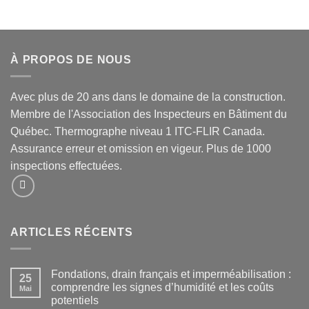
À PROPOS DE NOUS
Avec plus de 20 ans dans le domaine de la construction.
Membre de l'Association des Inspecteurs en Bâtiment du
Québec. Thermographe niveau 1 ITC-FLIR Canada.
Assurance erreur et omission en vigeur. Plus de 1000
inspections effectuées.
ARTICLES RÉCENTS
Fondations, drain français et imperméabilisation :
25
comprendre les signes d’humidité et les coûts
Mai
potentiels