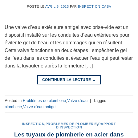
POSTÉ LE
AVRIL 5, 2023
PAR
INSPECTION CASA
Une valve d’eau extérieure antigel avec brise-vide est un
dispositif installé sur les conduites d’eau extérieures pour
éviter le gel de l’eau et les dommages qui en résultent.
Cette valve fonctionne en deux étapes : empêcher le gel
de l’eau dans les conduites et évacuer l’eau qui peut rester
dans la tuyauterie après la fermeture […]
CONTINUER LA LECTURE
→
Posted in
Problèmes de plomberie
,
Valve d'eau
|
Tagged
plomberie
,
Valve d'eau antigel
INSPECTION
,
PROBLÈMES DE PLOMBERIE
,
RAPPORT
D'INSPECTION
Les tuyaux de plomberie en acier dans