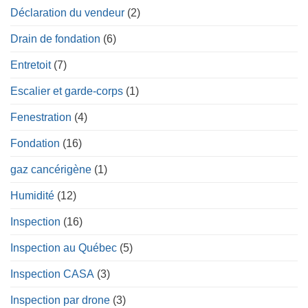
Déclaration du vendeur
(2)
Drain de fondation
(6)
Entretoit
(7)
Escalier et garde-corps
(1)
Fenestration
(4)
Fondation
(16)
gaz cancérigène
(1)
Humidité
(12)
Inspection
(16)
Inspection au Québec
(5)
Inspection CASA
(3)
Inspection par drone
(3)