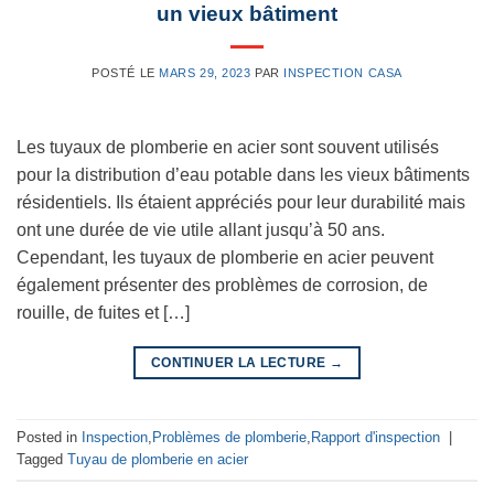
un vieux bâtiment
POSTÉ LE
MARS 29, 2023
PAR
INSPECTION CASA
Les tuyaux de plomberie en acier sont souvent utilisés
pour la distribution d’eau potable dans les vieux bâtiments
résidentiels. Ils étaient appréciés pour leur durabilité mais
ont une durée de vie utile allant jusqu’à 50 ans.
Cependant, les tuyaux de plomberie en acier peuvent
également présenter des problèmes de corrosion, de
rouille, de fuites et […]
CONTINUER LA LECTURE
→
Posted in
Inspection
,
Problèmes de plomberie
,
Rapport d'inspection
|
Tagged
Tuyau de plomberie en acier