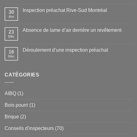
Inspection préachat Rive-Sud Montréal
30
Avr
Absence de lame d’air derrière un revêtement
23
Déc
Déroulement d’une inspection préachat
16
Déc
CATÉGORIES
AIBQ
(1)
Bois pourri
(1)
Brique
(2)
Conseils d'inspecteurs
(70)