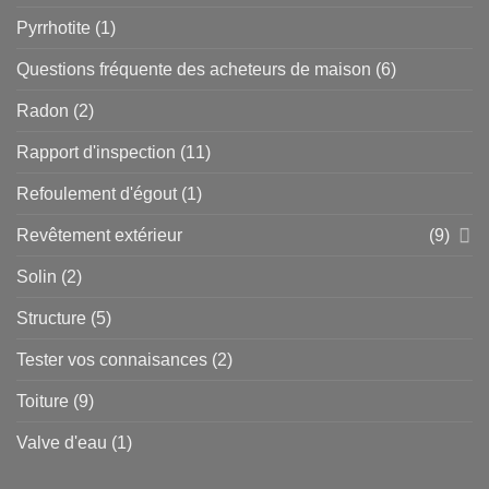
Pyrrhotite
(1)
Questions fréquente des acheteurs de maison
(6)
Radon
(2)
Rapport d'inspection
(11)
Refoulement d'égout
(1)
Revêtement extérieur
(9)
Solin
(2)
Structure
(5)
Tester vos connaisances
(2)
Toiture
(9)
Valve d'eau
(1)