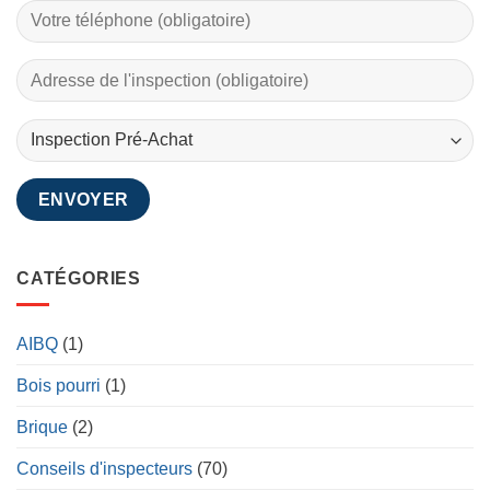
CATÉGORIES
AIBQ
(1)
Bois pourri
(1)
Brique
(2)
Conseils d'inspecteurs
(70)