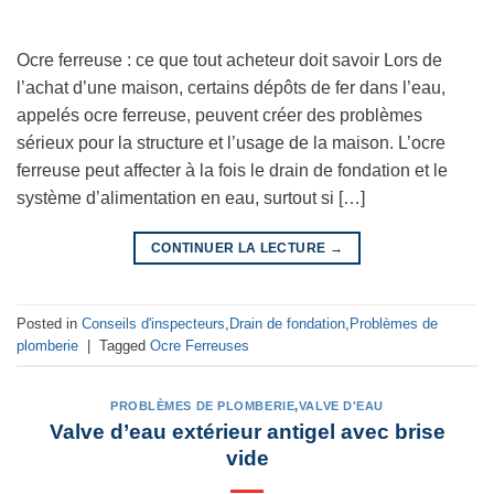
Ocre ferreuse : ce que tout acheteur doit savoir Lors de
l’achat d’une maison, certains dépôts de fer dans l’eau,
appelés ocre ferreuse, peuvent créer des problèmes
sérieux pour la structure et l’usage de la maison. L’ocre
ferreuse peut affecter à la fois le drain de fondation et le
système d’alimentation en eau, surtout si […]
CONTINUER LA LECTURE
→
Posted in
Conseils d'inspecteurs
,
Drain de fondation
,
Problèmes de
plomberie
|
Tagged
Ocre Ferreuses
PROBLÈMES DE PLOMBERIE
,
VALVE D'EAU
Valve d’eau extérieur antigel avec brise
vide