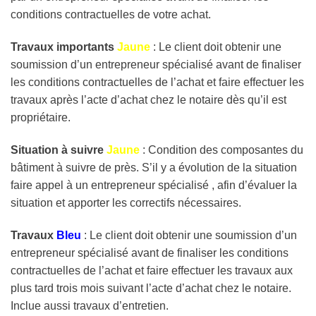
conditions contractuelles de votre achat.
Travaux
importants
Jaune
: Le client doit obtenir une
soumission d’un entrepreneur spécialisé avant de finaliser
les conditions contractuelles de l’achat et faire effectuer les
travaux après l’acte d’achat chez le notaire dès qu’il est
propriétaire.
Situation à suivre
Jaune
: Condition des composantes du
bâtiment à suivre de près. S’il y a évolution de la situation
faire appel à un entrepreneur spécialisé , afin d’évaluer la
situation et apporter les correctifs nécessaires.
Travaux
Bleu
: Le client doit obtenir une soumission d’un
entrepreneur spécialisé avant de finaliser les conditions
contractuelles de l’achat et faire effectuer les travaux aux
plus tard trois mois suivant l’acte d’achat chez le notaire.
Inclue aussi travaux d’entretien.