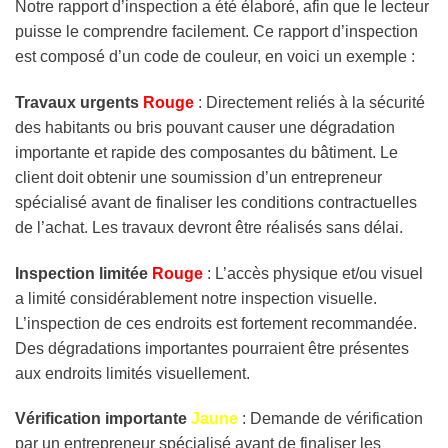
Notre rapport d’inspection a été élaboré, afin que le lecteur
puisse le comprendre facilement. Ce rapport d’inspection
est composé d’un code de couleur, en voici un exemple :
Travaux urgents
Rouge
: Directement reliés à la sécurité
des habitants ou bris pouvant causer une dégradation
importante et rapide des composantes du bâtiment. Le
client doit obtenir une soumission d’un entrepreneur
spécialisé avant de finaliser les conditions contractuelles
de l’achat. Les travaux devront être réalisés sans délai.
Inspection limitée
Rouge
: L’accès physique et/ou visuel
a limité considérablement notre inspection visuelle.
L’inspection de ces endroits est fortement recommandée.
Des dégradations importantes pourraient être présentes
aux endroits limités visuellement.
Vérification importante
Jaune
: Demande de vérification
par un entrepreneur spécialisé avant de finaliser les