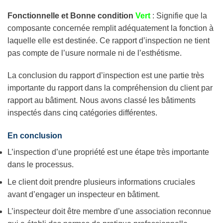
Fonctionnelle et Bonne condition
Vert
: Signifie que la
composante concernée remplit adéquatement la fonction à
laquelle elle est destinée. Ce rapport d’inspection ne tient
pas compte de l’usure normale ni de l’esthétisme.
La conclusion du rapport d’inspection est une partie très
importante du rapport dans la compréhension du client par
rapport au bâtiment. Nous avons classé les bâtiments
inspectés dans cinq catégories différentes.
En conclusion
L’inspection d’une propriété est une étape très importante
dans le processus.
Le client doit prendre plusieurs informations cruciales
avant d’engager un inspecteur en bâtiment.
L’inspecteur doit être membre d’une association reconnue