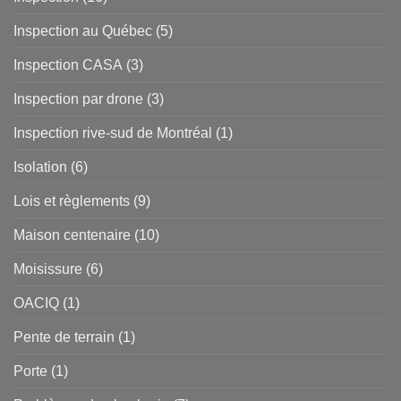
Inspection au Québec
(5)
Inspection CASA
(3)
Inspection par drone
(3)
Inspection rive-sud de Montréal
(1)
Isolation
(6)
Lois et règlements
(9)
Maison centenaire
(10)
Moisissure
(6)
OACIQ
(1)
Pente de terrain
(1)
Porte
(1)