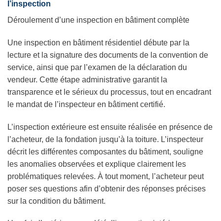
l’inspection
Déroulement d’une inspection en bâtiment complète
Une inspection en bâtiment résidentiel débute par la
lecture et la signature des documents de la convention de
service, ainsi que par l’examen de la déclaration du
vendeur. Cette étape administrative garantit la
transparence et le sérieux du processus, tout en encadrant
le mandat de l’inspecteur en bâtiment certifié.
L’inspection extérieure est ensuite réalisée en présence de
l’acheteur, de la fondation jusqu’à la toiture. L’inspecteur
décrit les différentes composantes du bâtiment, souligne
les anomalies observées et explique clairement les
problématiques relevées. À tout moment, l’acheteur peut
poser ses questions afin d’obtenir des réponses précises
sur la condition du bâtiment.