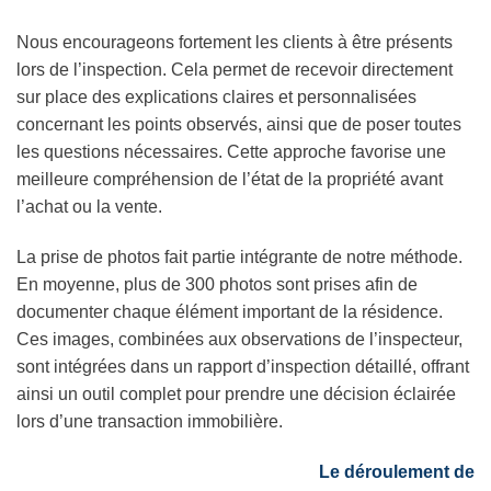
Nous encourageons fortement les clients à être présents
lors de l’inspection. Cela permet de recevoir directement
sur place des explications claires et personnalisées
concernant les points observés, ainsi que de poser toutes
les questions nécessaires. Cette approche favorise une
meilleure compréhension de l’état de la propriété avant
l’achat ou la vente.
La prise de photos fait partie intégrante de notre méthode.
En moyenne, plus de 300 photos sont prises afin de
documenter chaque élément important de la résidence.
Ces images, combinées aux observations de l’inspecteur,
sont intégrées dans un rapport d’inspection détaillé, offrant
ainsi un outil complet pour prendre une décision éclairée
lors d’une transaction immobilière.
Le déroulement de