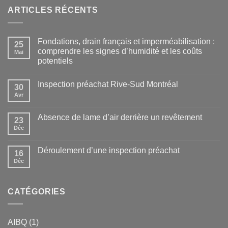
ARTICLES RÉCENTS
Fondations, drain français et imperméabilisation :
25
comprendre les signes d’humidité et les coûts
Mai
potentiels
Inspection préachat Rive-Sud Montréal
30
Avr
Absence de lame d’air derrière un revêtement
23
Déc
Déroulement d’une inspection préachat
16
Déc
CATÉGORIES
AIBQ
(1)