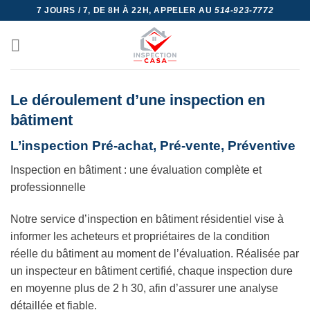
Skip
7 JOURS / 7, DE 8H À 22H, APPELER AU
514-923-7772
to
content
Le déroulement d’une inspection en
bâtiment
L’inspection Pré-achat, Pré-vente, Préventive
Inspection en bâtiment : une évaluation complète et
professionnelle
Notre service d’inspection en bâtiment résidentiel vise à
informer les acheteurs et propriétaires de la condition
réelle du bâtiment au moment de l’évaluation. Réalisée par
un inspecteur en bâtiment certifié, chaque inspection dure
en moyenne plus de 2 h 30, afin d’assurer une analyse
détaillée et fiable.