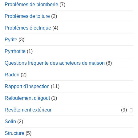
Problèmes de plomberie
(7)
Problèmes de toiture
(2)
Problèmes électrique
(4)
Pyrite
(3)
Pyrrhotite
(1)
Questions fréquente des acheteurs de maison
(6)
Radon
(2)
Rapport d'inspection
(11)
Refoulement d'égout
(1)
Revêtement extérieur
(9)
Solin
(2)
Structure
(5)