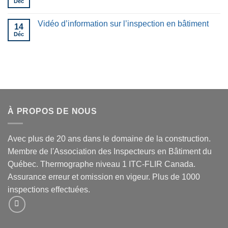
Déc
Vidéo d’information sur l’inspection en bâtiment
14
Déc
À PROPOS DE NOUS
Avec plus de 20 ans dans le domaine de la construction.
Membre de l'Association des Inspecteurs en Bâtiment du
Québec. Thermographe niveau 1 ITC-FLIR Canada.
Assurance erreur et omission en vigeur. Plus de 1000
inspections effectuées.