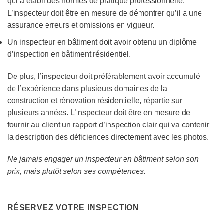
qui a établi des normes de pratique professionnelle.
L’inspecteur doit être en mesure de démontrer qu’il a une
assurance erreurs et omissions en vigueur.
Un inspecteur en bâtiment doit avoir obtenu un diplôme
d’inspection en bâtiment résidentiel.
De plus, l’inspecteur doit préférablement avoir accumulé
de l’expérience dans plusieurs domaines de la
construction et rénovation résidentielle, répartie sur
plusieurs années. L’inspecteur doit être en mesure de
fournir au client un rapport d’inspection clair qui va contenir
la description des déficiences directement avec les photos.
Ne jamais engager un inspecteur en bâtiment selon son
prix, mais plutôt selon ses compétences.
RÉSERVEZ VOTRE INSPECTION