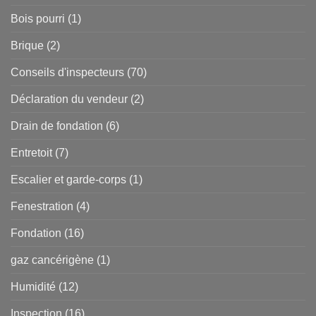
Bois pourri
(1)
Brique
(2)
Conseils d'inspecteurs
(70)
Déclaration du vendeur
(2)
Drain de fondation
(6)
Entretoit
(7)
Escalier et garde-corps
(1)
Fenestration
(4)
Fondation
(16)
gaz cancérigène
(1)
Humidité
(12)
Inspection
(16)