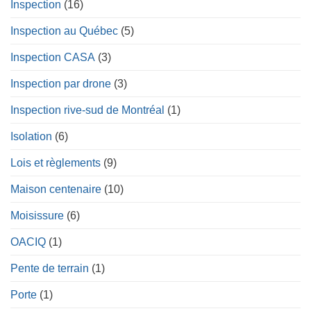
Inspection
(16)
Inspection au Québec
(5)
Inspection CASA
(3)
Inspection par drone
(3)
Inspection rive-sud de Montréal
(1)
Isolation
(6)
Lois et règlements
(9)
Maison centenaire
(10)
Moisissure
(6)
OACIQ
(1)
Pente de terrain
(1)
Porte
(1)