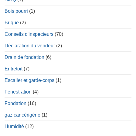
Bois pourri
(1)
Brique
(2)
Conseils d'inspecteurs
(70)
Déclaration du vendeur
(2)
Drain de fondation
(6)
Entretoit
(7)
Escalier et garde-corps
(1)
Fenestration
(4)
Fondation
(16)
gaz cancérigène
(1)
Humidité
(12)