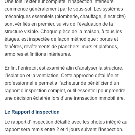
Une fois l’extérieur complété, l’inspection intérieure
commence généralement par le sous-sol. Les systèmes
mécaniques essentiels (plomberie, chauffage, électricité)
sont vérifiés en premier, suivis de l’évaluation de la
structure visible. Chaque pièce de la maison, à tous les
étages, est inspectée de façon méthodique : portes et
fenêtres, revêtements de planchers, murs et plafonds,
armoires et finitions intérieures.
Enfin, l’entretoit est examiné afin d’analyser la structure,
l’isolation et la ventilation. Cette approche détaillée et
professionnelle permet à l’acheteur de bénéficier d’un
rapport d’inspection complet, outil essentiel pour prendre
une décision éclairée lors d’une transaction immobilière.
Le Rapport d’inspection
Le rapport d’inspection détaillé avec les photos intégré au
rapport sera remis entre 2 et 4 jours suivent l’inspection.