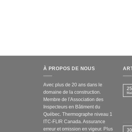
À PROPOS DE NOUS
AR
Avec plus de 20 ans dans le
25
domaine de la construction.
Mai
Membre de l'Association des
Inspecteurs en Bâtiment du
Québec. Thermographe niveau 1
ITC-FLIR Canada. Assurance
erreur et omission en vigeur. Plus
30