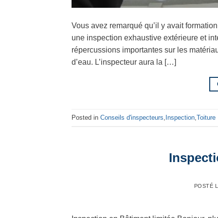
Vous avez remarqué qu’il y avait formation 
une inspection exhaustive extérieure et int
répercussions importantes sur les matériau
d’eau. L’inspecteur aura la […]
Posted in
Conseils d'inspecteurs
,
Inspection
,
Toiture
Inspecti
POSTÉ 