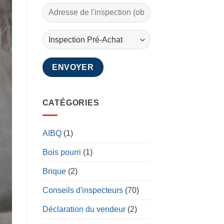
CATÉGORIES
AIBQ
(1)
Bois pourri
(1)
Brique
(2)
Conseils d'inspecteurs
(70)
Déclaration du vendeur
(2)