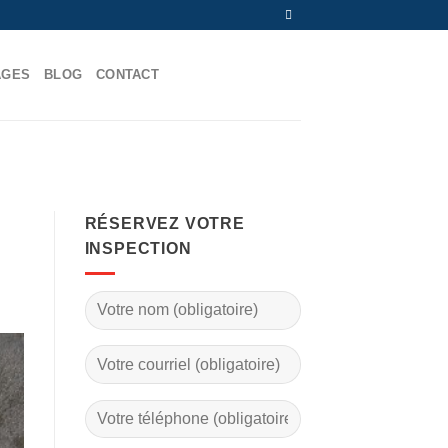
AGES
BLOG
CONTACT
RÉSERVEZ VOTRE
INSPECTION