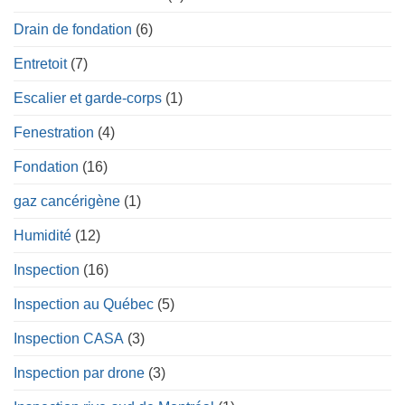
Drain de fondation
(6)
Entretoit
(7)
Escalier et garde-corps
(1)
Fenestration
(4)
Fondation
(16)
gaz cancérigène
(1)
Humidité
(12)
Inspection
(16)
Inspection au Québec
(5)
Inspection CASA
(3)
Inspection par drone
(3)