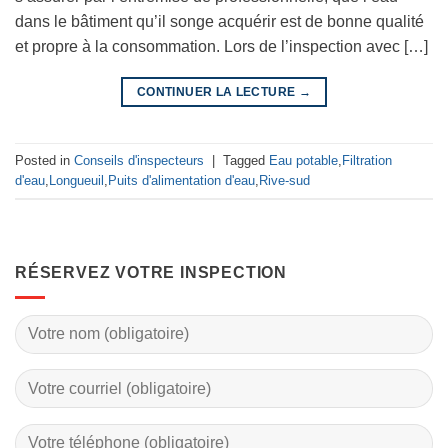
dans le bâtiment qu’il songe acquérir est de bonne qualité
et propre à la consommation. Lors de l’inspection avec […]
CONTINUER LA LECTURE
→
Posted in
Conseils d'inspecteurs
|
Tagged
Eau potable
,
Filtration
d'eau
,
Longueuil
,
Puits d'alimentation d'eau
,
Rive-sud
RÉSERVEZ VOTRE INSPECTION