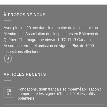
À PROPOS DE NOUS
Avec plus de 20 ans dans le domaine de la construction.
Membre de l'Association des Inspecteurs en Bâtiment du
Québec. Thermographe niveau 1 ITC-FLIR Canada.
Assurance erreur et omission en vigeur. Plus de 1000
inspections effectuées.
ARTICLES RÉCENTS
Fondations, drain français et imperméabilisation :
25
comprendre les signes d’humidité et les coûts
Mai
potentiels