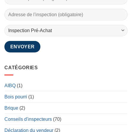
CATÉGORIES
AIBQ
(1)
Bois pourri
(1)
Brique
(2)
Conseils d'inspecteurs
(70)
Déclaration du vendeur
(2)