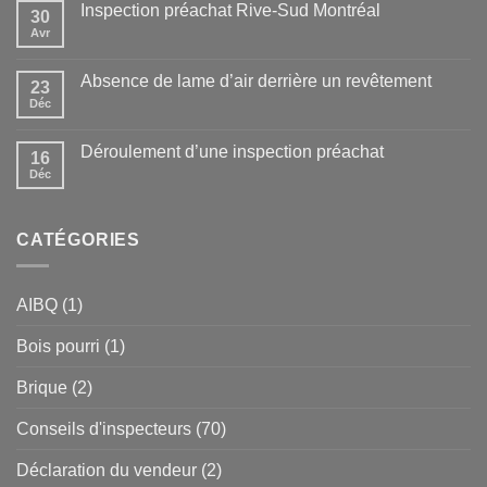
Inspection préachat Rive-Sud Montréal
30
Avr
Absence de lame d’air derrière un revêtement
23
Déc
Déroulement d’une inspection préachat
16
Déc
CATÉGORIES
AIBQ
(1)
Bois pourri
(1)
Brique
(2)
Conseils d'inspecteurs
(70)
Déclaration du vendeur
(2)