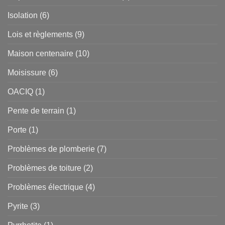
Isolation
(6)
Lois et règlements
(9)
Maison centenaire
(10)
Moisissure
(6)
OACIQ
(1)
Pente de terrain
(1)
Porte
(1)
Problèmes de plomberie
(7)
Problèmes de toiture
(2)
Problèmes électrique
(4)
Pyrite
(3)