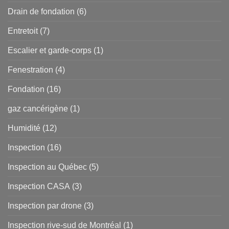
Drain de fondation
(6)
Entretoit
(7)
Escalier et garde-corps
(1)
Fenestration
(4)
Fondation
(16)
gaz cancérigène
(1)
Humidité
(12)
Inspection
(16)
Inspection au Québec
(5)
Inspection CASA
(3)
Inspection par drone
(3)
Inspection rive-sud de Montréal
(1)