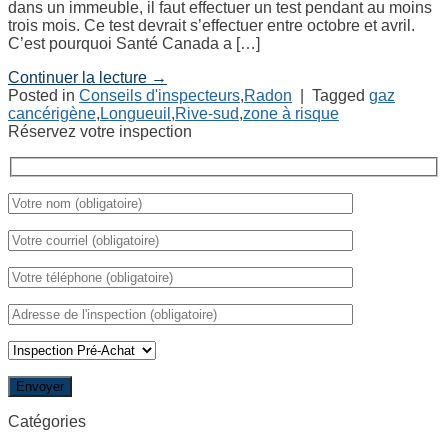
dans un immeuble, il faut effectuer un test pendant au moins
trois mois. Ce test devrait s’effectuer entre octobre et avril.
C’est pourquoi Santé Canada a […]
Continuer la lecture
→
Posted in
Conseils d'inspecteurs
,
Radon
|
Tagged
gaz
cancérigène
,
Longueuil
,
Rive-sud
,
zone à risque
Réservez votre inspection
Catégories