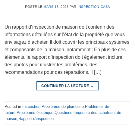
POSTÉ LE
MARS 13, 2023
PAR
INSPECTION CASA
Un rapport d’inspection de maison doit contenir des
informations détaillées sur l’état de la propriété que vous
envisagez d’acheter. Il doit couvrir les principaux systèmes
et composants de la maison, notamment : En plus de ces
éléments, le rapport d’inspection doit également inclure
des photos pour illustrer les problèmes, des
recommandations pour des réparations. Il […]
CONTINUER LA LECTURE
→
Posted in
Inspection
,
Problèmes de plomberie
,
Problèmes de
toiture
,
Problèmes électrique
,
Questions fréquente des acheteurs de
maison
,
Rapport d'inspection