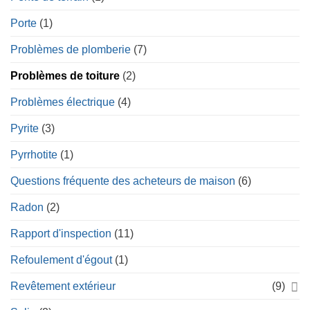
Porte
(1)
Problèmes de plomberie
(7)
Problèmes de toiture
(2)
Problèmes électrique
(4)
Pyrite
(3)
Pyrrhotite
(1)
Questions fréquente des acheteurs de maison
(6)
Radon
(2)
Rapport d'inspection
(11)
Refoulement d'égout
(1)
Revêtement extérieur
(9)