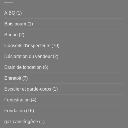
AIBQ
(1)
Bois pourri
(1)
Brique
(2)
Conseils d'inspecteurs
(70)
Déclaration du vendeur
(2)
Drain de fondation
(6)
Entretoit
(7)
Escalier et garde-corps
(1)
Fenestration
(4)
Fondation
(16)
gaz cancérigène
(1)