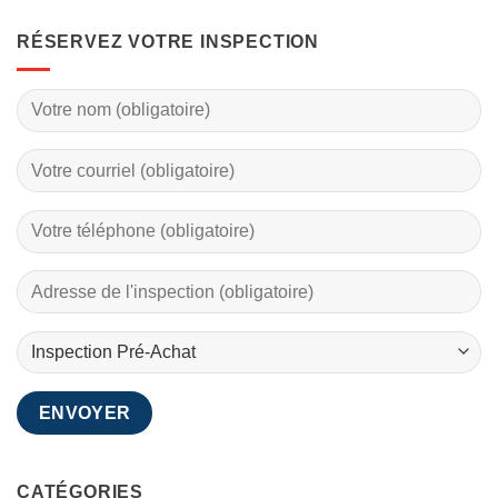
RÉSERVEZ VOTRE INSPECTION
CATÉGORIES