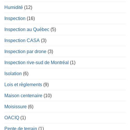
Humidité
(12)
Inspection
(16)
Inspection au Québec
(5)
Inspection CASA
(3)
Inspection par drone
(3)
Inspection rive-sud de Montréal
(1)
Isolation
(6)
Lois et règlements
(9)
Maison centenaire
(10)
Moisissure
(6)
OACIQ
(1)
Pente de terrain
(1)