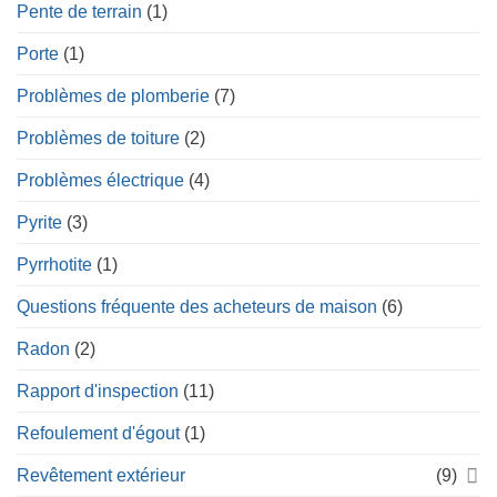
Pente de terrain
(1)
Porte
(1)
Problèmes de plomberie
(7)
Problèmes de toiture
(2)
Problèmes électrique
(4)
Pyrite
(3)
Pyrrhotite
(1)
Questions fréquente des acheteurs de maison
(6)
Radon
(2)
Rapport d'inspection
(11)
Refoulement d'égout
(1)
Revêtement extérieur
(9)