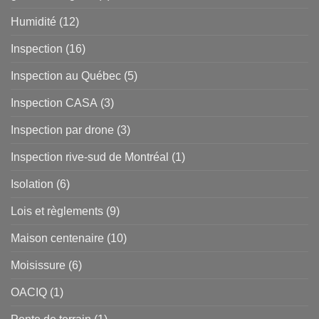
Humidité
(12)
Inspection
(16)
Inspection au Québec
(5)
Inspection CASA
(3)
Inspection par drone
(3)
Inspection rive-sud de Montréal
(1)
Isolation
(6)
Lois et règlements
(9)
Maison centenaire
(10)
Moisissure
(6)
OACIQ
(1)