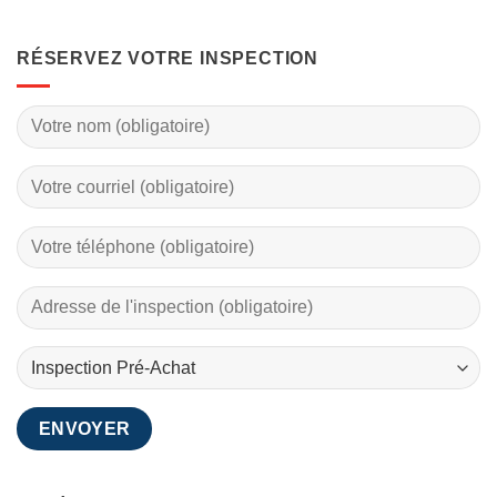
RÉSERVEZ VOTRE INSPECTION