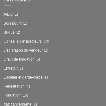
CATÉGORIES
AIBQ
(1)
Bois pourri
(1)
Brique
(2)
Conseils d'inspecteurs
(70)
Déclaration du vendeur
(2)
Drain de fondation
(6)
Entretoit
(7)
Escalier et garde-corps
(1)
Fenestration
(4)
Fondation
(16)
gaz cancérigène
(1)