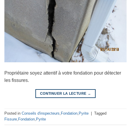
Propriétaire soyez attentif à votre fondation pour détecter
les fissures.
CONTINUER LA LECTURE
→
Posted in
Conseils d'inspecteurs
,
Fondation
,
Pyrite
|
Tagged
Fissure
,
Fondation
,
Pyrite