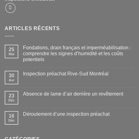
ARTICLES RÉCENTS
Fondations, drain français et imperméabilisation :
25
comprendre les signes d’humidité et les coûts
Mai
potentiels
Inspection préachat Rive-Sud Montréal
30
Avr
Absence de lame d’air derrière un revêtement
23
Déc
Déroulement d’une inspection préachat
16
Déc