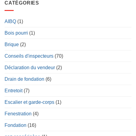
CATÉGORIES
AIBQ
(1)
Bois pourri
(1)
Brique
(2)
Conseils d'inspecteurs
(70)
Déclaration du vendeur
(2)
Drain de fondation
(6)
Entretoit
(7)
Escalier et garde-corps
(1)
Fenestration
(4)
Fondation
(16)