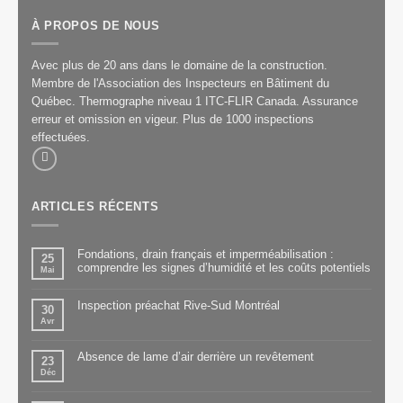
À PROPOS DE NOUS
Avec plus de 20 ans dans le domaine de la construction.
Membre de l'Association des Inspecteurs en Bâtiment du
Québec. Thermographe niveau 1 ITC-FLIR Canada. Assurance
erreur et omission en vigeur. Plus de 1000 inspections
effectuées.
ARTICLES RÉCENTS
Fondations, drain français et imperméabilisation :
25
comprendre les signes d’humidité et les coûts potentiels
Mai
Inspection préachat Rive-Sud Montréal
30
Avr
Absence de lame d’air derrière un revêtement
23
Déc