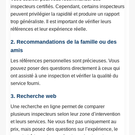
inspecteurs certifiés. Cependant, certains inspecteurs
peuvent privilégier la rapidité et produire un rapport
trop généraliste. Il est important de vérifier leurs
références et leur expérience réelle.
2. Recommandations de la famille ou des
amis
Les références personnelles sont précieuses. Vous
pouvez poser des questions directement à ceux qui
ont assisté à une inspection et vérifier la qualité du
service fourni.
3. Recherche web
Une recherche en ligne permet de comparer
plusieurs inspecteurs selon leur zone d’intervention
et leurs services. Ne vous fiez pas uniquement au
prix, mais posez des questions sur l’expérience, le