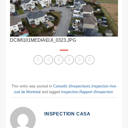
DCIM\101MEDIA\DJI_0323.JPG
This entry was posted in
Conseils d'inspecteurs
,
Inspection rive-
sud de Montréal
and tagged
Inspection
,
Rapport d'inspection
.
INSPECTION CASA