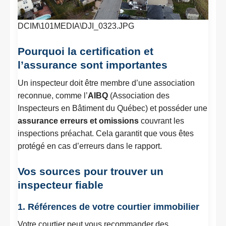
DCIM\101MEDIA\DJI_0323.JPG
Pourquoi la certification et
l’assurance sont importantes
Un inspecteur doit être membre d’une association
reconnue, comme l’
AIBQ
(Association des
Inspecteurs en Bâtiment du Québec) et posséder une
assurance erreurs et omissions
couvrant les
inspections préachat. Cela garantit que vous êtes
protégé en cas d’erreurs dans le rapport.
Vos sources pour trouver un
inspecteur fiable
1. Références de votre courtier immobilier
Votre courtier peut vous recommander des