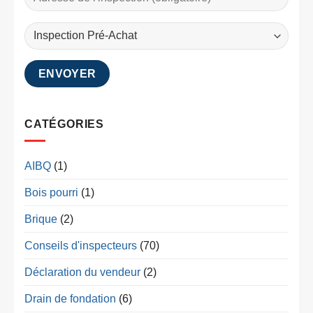
CATÉGORIES
AIBQ
(1)
Bois pourri
(1)
Brique
(2)
Conseils d'inspecteurs
(70)
Déclaration du vendeur
(2)
Drain de fondation
(6)