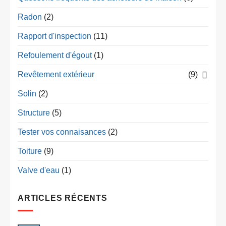
Radon
(2)
Rapport d'inspection
(11)
Refoulement d'égout
(1)
Revêtement extérieur
(9)
Solin
(2)
Structure
(5)
Tester vos connaisances
(2)
Toiture
(9)
Valve d'eau
(1)
ARTICLES RÉCENTS