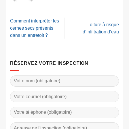
Comment interpréter les
Toiture à risque
cernes secs présents
d’infiltration d’eau
dans un entretoit ?
RÉSERVEZ VOTRE INSPECTION