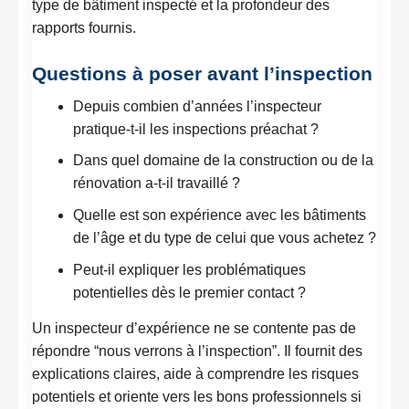
type de bâtiment inspecté et la profondeur des
rapports fournis.
Questions à poser avant l’inspection
Depuis combien d’années l’inspecteur
pratique-t-il les inspections préachat ?
Dans quel domaine de la construction ou de la
rénovation a-t-il travaillé ?
Quelle est son expérience avec les bâtiments
de l’âge et du type de celui que vous achetez ?
Peut-il expliquer les problématiques
potentielles dès le premier contact ?
Un inspecteur d’expérience ne se contente pas de
répondre “nous verrons à l’inspection”. Il fournit des
explications claires, aide à comprendre les risques
potentiels et oriente vers les bons professionnels si