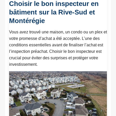
Choisir le bon inspecteur en
bâtiment sur la Rive-Sud et
Montérégie
Vous avez trouvé une maison, un condo ou un plex et
votre promesse d’achat a été acceptée. L’une des
conditions essentielles avant de finaliser l’achat est
l’inspection préachat. Choisir le bon inspecteur est
crucial pour éviter des surprises et protéger votre
investissement.