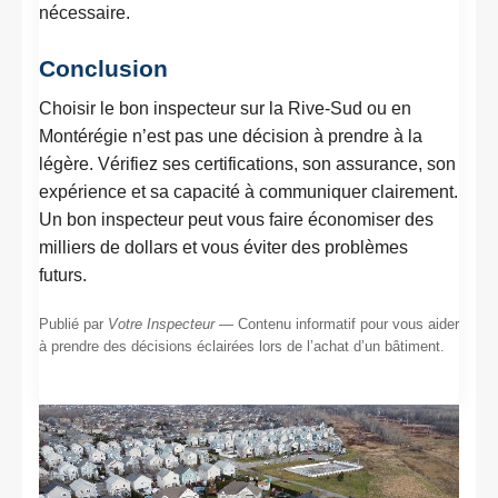
nécessaire.
Conclusion
Choisir le bon inspecteur sur la Rive-Sud ou en
Montérégie n’est pas une décision à prendre à la
légère. Vérifiez ses certifications, son assurance, son
expérience et sa capacité à communiquer clairement.
Un bon inspecteur peut vous faire économiser des
milliers de dollars et vous éviter des problèmes
futurs.
Publié par
Votre Inspecteur
— Contenu informatif pour vous aider
à prendre des décisions éclairées lors de l’achat d’un bâtiment.