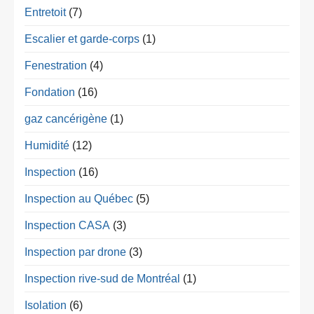
Entretoit
(7)
Escalier et garde-corps
(1)
Fenestration
(4)
Fondation
(16)
gaz cancérigène
(1)
Humidité
(12)
Inspection
(16)
Inspection au Québec
(5)
Inspection CASA
(3)
Inspection par drone
(3)
Inspection rive-sud de Montréal
(1)
Isolation
(6)