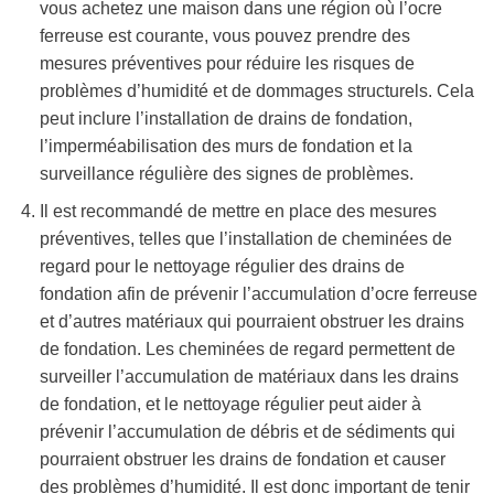
vous achetez une maison dans une région où l’ocre
ferreuse est courante, vous pouvez prendre des
mesures préventives pour réduire les risques de
problèmes d’humidité et de dommages structurels. Cela
peut inclure l’installation de drains de fondation,
l’imperméabilisation des murs de fondation et la
surveillance régulière des signes de problèmes.
Il est recommandé de mettre en place des mesures
préventives, telles que l’installation de cheminées de
regard pour le nettoyage régulier des drains de
fondation afin de prévenir l’accumulation d’ocre ferreuse
et d’autres matériaux qui pourraient obstruer les drains
de fondation. Les cheminées de regard permettent de
surveiller l’accumulation de matériaux dans les drains
de fondation, et le nettoyage régulier peut aider à
prévenir l’accumulation de débris et de sédiments qui
pourraient obstruer les drains de fondation et causer
des problèmes d’humidité. Il est donc important de tenir