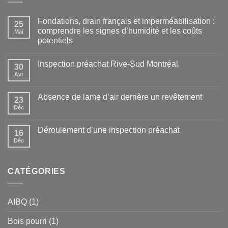
Fondations, drain français et imperméabilisation :
25
comprendre les signes d’humidité et les coûts
Mai
potentiels
Inspection préachat Rive-Sud Montréal
30
Avr
Absence de lame d’air derrière un revêtement
23
Déc
Déroulement d’une inspection préachat
16
Déc
CATÉGORIES
AIBQ
(1)
Bois pourri
(1)