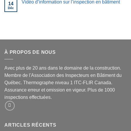
Vidéo d’information sur l’inspection en bâtiment
14
Déc
À PROPOS DE NOUS
Avec plus de 20 ans dans le domaine de la construction.
Membre de l'Association des Inspecteurs en Bâtiment du
Québec. Thermographe niveau 1 ITC-FLIR Canada.
Assurance erreur et omission en vigeur. Plus de 1000
inspections effectuées.
ARTICLES RÉCENTS