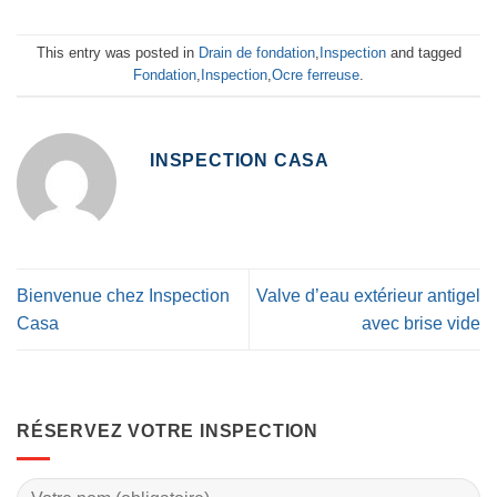
This entry was posted in
Drain de fondation
,
Inspection
and tagged
Fondation
,
Inspection
,
Ocre ferreuse
.
INSPECTION CASA
Bienvenue chez Inspection
Valve d’eau extérieur antigel
Casa
avec brise vide
RÉSERVEZ VOTRE INSPECTION