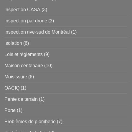
Inspection CASA
(3)
Inspection par drone
(3)
Inspection rive-sud de Montréal
(1)
Isolation
(6)
Lois et règlements
(9)
Maison centenaire
(10)
Moisissure
(6)
OACIQ
(1)
Pente de terrain
(1)
Porte
(1)
Problèmes de plomberie
(7)