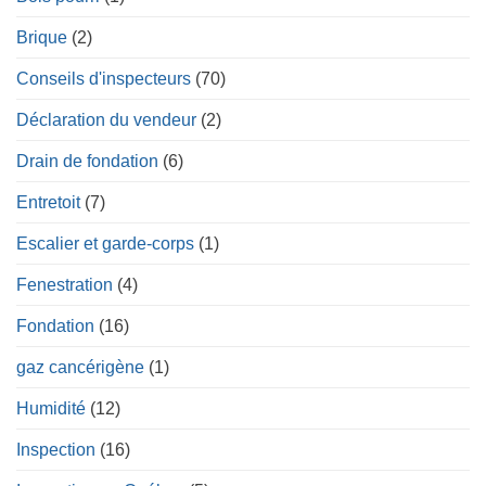
Brique
(2)
Conseils d'inspecteurs
(70)
Déclaration du vendeur
(2)
Drain de fondation
(6)
Entretoit
(7)
Escalier et garde-corps
(1)
Fenestration
(4)
Fondation
(16)
gaz cancérigène
(1)
Humidité
(12)
Inspection
(16)