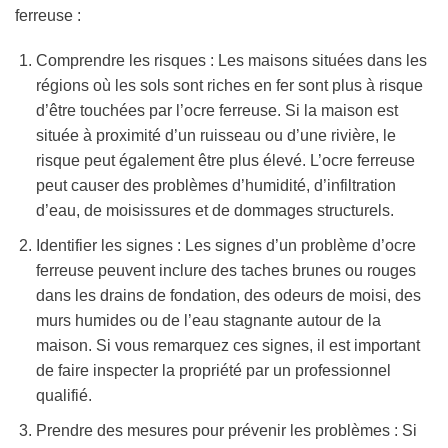
ferreuse :
Comprendre les risques : Les maisons situées dans les
régions où les sols sont riches en fer sont plus à risque
d’être touchées par l’ocre ferreuse. Si la maison est
située à proximité d’un ruisseau ou d’une rivière, le
risque peut également être plus élevé. L’ocre ferreuse
peut causer des problèmes d’humidité, d’infiltration
d’eau, de moisissures et de dommages structurels.
Identifier les signes : Les signes d’un problème d’ocre
ferreuse peuvent inclure des taches brunes ou rouges
dans les drains de fondation, des odeurs de moisi, des
murs humides ou de l’eau stagnante autour de la
maison. Si vous remarquez ces signes, il est important
de faire inspecter la propriété par un professionnel
qualifié.
Prendre des mesures pour prévenir les problèmes : Si