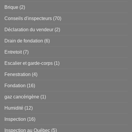
Brique
(2)
Conseils d'inspecteurs
(70)
Déclaration du vendeur
(2)
Drain de fondation
(6)
Entretoit
(7)
Escalier et garde-corps
(1)
Fenestration
(4)
Fondation
(16)
gaz cancérigène
(1)
Humidité
(12)
Inspection
(16)
Inspection au Québec
(5)