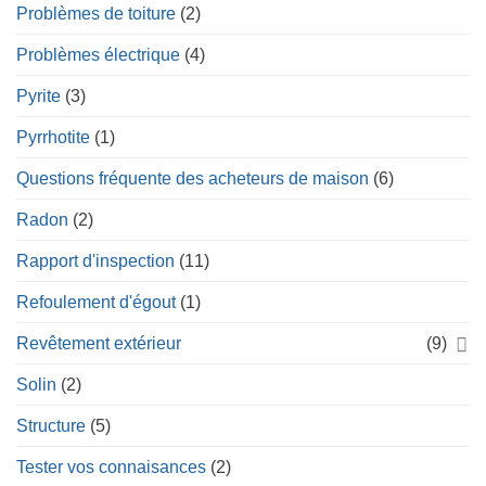
Problèmes de toiture
(2)
Problèmes électrique
(4)
Pyrite
(3)
Pyrrhotite
(1)
Questions fréquente des acheteurs de maison
(6)
Radon
(2)
Rapport d'inspection
(11)
Refoulement d'égout
(1)
Revêtement extérieur
(9)
Solin
(2)
Structure
(5)
Tester vos connaisances
(2)