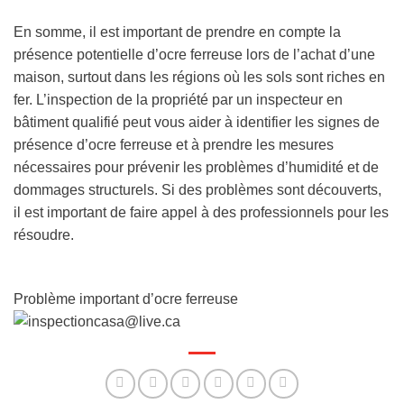
En somme, il est important de prendre en compte la
présence potentielle d’ocre ferreuse lors de l’achat d’une
maison, surtout dans les régions où les sols sont riches en
fer. L’inspection de la propriété par un inspecteur en
bâtiment qualifié peut vous aider à identifier les signes de
présence d’ocre ferreuse et à prendre les mesures
nécessaires pour prévenir les problèmes d’humidité et de
dommages structurels. Si des problèmes sont découverts,
il est important de faire appel à des professionnels pour les
résoudre.
Problème important d’ocre ferreuse