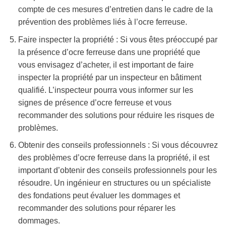
compte de ces mesures d’entretien dans le cadre de la
prévention des problèmes liés à l’ocre ferreuse.
Faire inspecter la propriété : Si vous êtes préoccupé par
la présence d’ocre ferreuse dans une propriété que
vous envisagez d’acheter, il est important de faire
inspecter la propriété par un inspecteur en bâtiment
qualifié. L’inspecteur pourra vous informer sur les
signes de présence d’ocre ferreuse et vous
recommander des solutions pour réduire les risques de
problèmes.
Obtenir des conseils professionnels : Si vous découvrez
des problèmes d’ocre ferreuse dans la propriété, il est
important d’obtenir des conseils professionnels pour les
résoudre. Un ingénieur en structures ou un spécialiste
des fondations peut évaluer les dommages et
recommander des solutions pour réparer les
dommages.