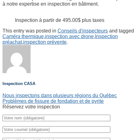
à notre expertise en inspection en bâtiment.
Inspection à partir de 495.00$ plus taxes
This entry was posted in
Conseils d'inspecteurs
and tagged
Caméra thermique
,
inspection avec drone
,
Inspection
préachat
,
inspection prévente
.
Inspection CASA
Nous inspectons dans plusieurs régions du Québec
Problèmes de fissure de fondation et de pyrite
Réservez votre inspection