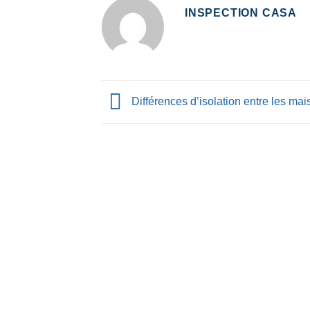
INSPECTION CASA
Différences d’isolation entre les ma