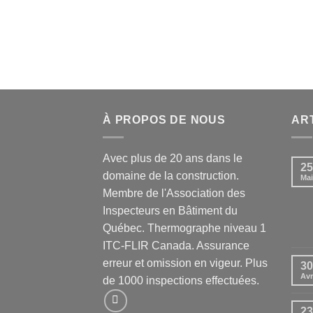
À PROPOS DE NOUS
AR
Avec plus de 20 ans dans le
25
domaine de la construction.
Mai
Membre de l'Association des
Inspecteurs en Bâtiment du
Québec. Thermographe niveau 1
ITC-FLIR Canada. Assurance
erreur et omission en vigeur. Plus
30
Avr
de 1000 inspections effectuées.
23