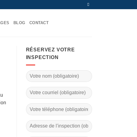
AGES
BLOG
CONTACT
RÉSERVEZ VOTRE
INSPECTION
au
ion