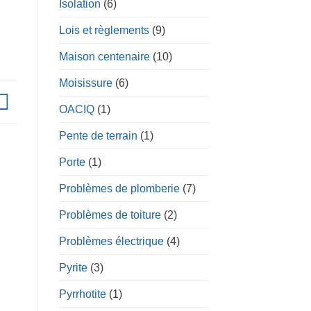
Isolation
(6)
Lois et règlements
(9)
Maison centenaire
(10)
Moisissure
(6)
OACIQ
(1)
Pente de terrain
(1)
Porte
(1)
Problèmes de plomberie
(7)
Problèmes de toiture
(2)
Problèmes électrique
(4)
Pyrite
(3)
Pyrrhotite
(1)