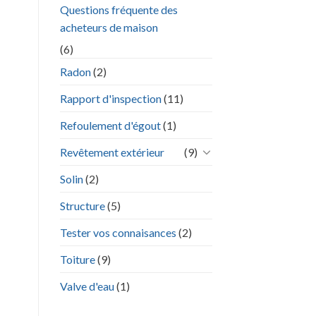
Questions fréquente des
acheteurs de maison
(6)
Radon
(2)
Rapport d'inspection
(11)
Refoulement d'égout
(1)
Revêtement extérieur
(9)
Solin
(2)
Structure
(5)
Tester vos connaisances
(2)
Toiture
(9)
Valve d'eau
(1)