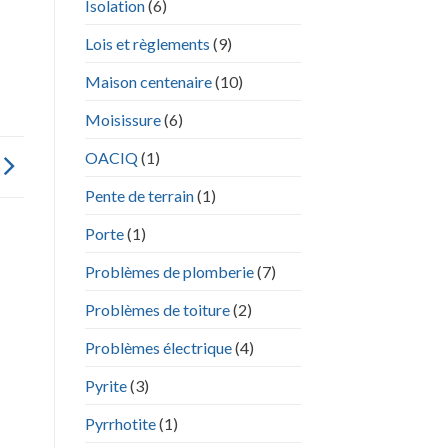
Isolation
(6)
Lois et règlements
(9)
Maison centenaire
(10)
Moisissure
(6)
OACIQ
(1)
Pente de terrain
(1)
Porte
(1)
Problèmes de plomberie
(7)
Problèmes de toiture
(2)
Problèmes électrique
(4)
Pyrite
(3)
Pyrrhotite
(1)