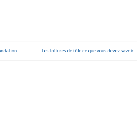
ondation
Les toitures de tôle ce que vous devez savoir