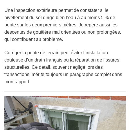
Une inspection extérieure permet de constater si le
nivellement du sol dirige bien l’eau à au moins 5 % de
pente sur les deux premiers mètres. Je repère aussi les
descentes de gouttière mal orientées ou non prolongées,
qui contribuent au problème.
Corriger la pente de terrain peut éviter l’installation
coûteuse d’un drain français ou la réparation de fissures
structurelles. Ce détail, souvent négligé lors des
transactions, mérite toujours un paragraphe complet dans
mon rapport.