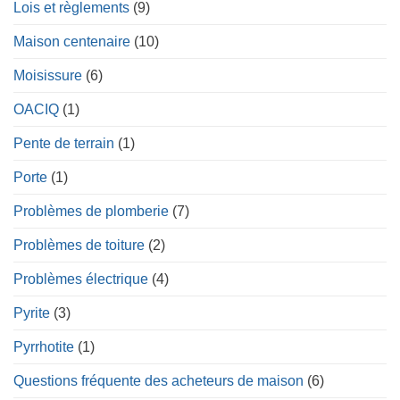
Lois et règlements
(9)
Maison centenaire
(10)
Moisissure
(6)
OACIQ
(1)
Pente de terrain
(1)
Porte
(1)
Problèmes de plomberie
(7)
Problèmes de toiture
(2)
Problèmes électrique
(4)
Pyrite
(3)
Pyrrhotite
(1)
Questions fréquente des acheteurs de maison
(6)