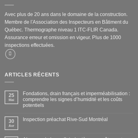
Avec plus de 20 ans dans le domaine de la construction.
Membre de l'Association des Inspecteurs en Bâtiment du
Québec. Thermographe niveau 1 ITC-FLIR Canada.
Assurance erreur et omission en vigeur. Plus de 1000
inspections effectuées.
ARTICLES RÉCENTS
Fondations, drain français et imperméabilisation :
25
comprendre les signes d’humidité et les coûts
Mai
potentiels
Inspection préachat Rive-Sud Montréal
30
Avr