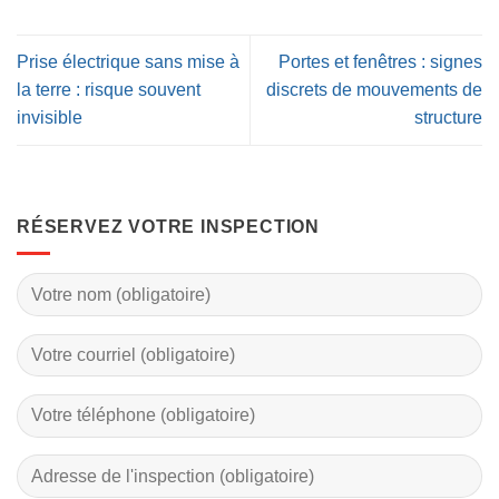
Prise électrique sans mise à
Portes et fenêtres : signes
la terre : risque souvent
discrets de mouvements de
invisible
structure
RÉSERVEZ VOTRE INSPECTION