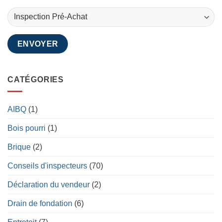
CATÉGORIES
AIBQ
(1)
Bois pourri
(1)
Brique
(2)
Conseils d'inspecteurs
(70)
Déclaration du vendeur
(2)
Drain de fondation
(6)