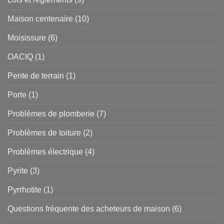
Maison centenaire
(10)
Moisissure
(6)
OACIQ
(1)
Pente de terrain
(1)
Porte
(1)
Problèmes de plomberie
(7)
Problèmes de toiture
(2)
Problèmes électrique
(4)
Pyrite
(3)
Pyrrhotite
(1)
Questions fréquente des acheteurs de maison
(6)