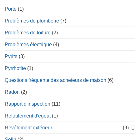
Porte
(1)
Problèmes de plomberie
(7)
Problèmes de toiture
(2)
Problèmes électrique
(4)
Pyrite
(3)
Pyrrhotite
(1)
Questions fréquente des acheteurs de maison
(6)
Radon
(2)
Rapport d'inspection
(11)
Refoulement d'égout
(1)
Revêtement extérieur
(9)
Solin
(2)