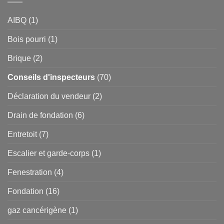
AIBQ
(1)
Bois pourri
(1)
Brique
(2)
Conseils d'inspecteurs
(70)
Déclaration du vendeur
(2)
Drain de fondation
(6)
Entretoit
(7)
Escalier et garde-corps
(1)
Fenestration
(4)
Fondation
(16)
gaz cancérigène
(1)