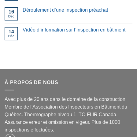
Déroulement d’une inspection préachat
16
Déc
Vidéo d’information sur l’inspection en bâtiment
14
Déc
À PROPOS DE NOUS
Avec plus de 20 ans dans le domaine de la construction.
Membre de l'Association des Inspecteurs en Bâtiment du
Québec. Thermographe niveau 1 ITC-FLIR Canada.
Assurance erreur et omission en vigeur. Plus de 1000
inspections effectuées.