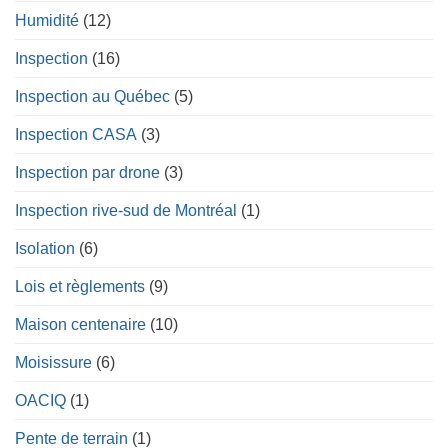
Humidité
(12)
Inspection
(16)
Inspection au Québec
(5)
Inspection CASA
(3)
Inspection par drone
(3)
Inspection rive-sud de Montréal
(1)
Isolation
(6)
Lois et règlements
(9)
Maison centenaire
(10)
Moisissure
(6)
OACIQ
(1)
Pente de terrain
(1)