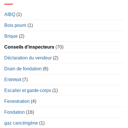
AIBQ
(1)
Bois pourri
(1)
Brique
(2)
Conseils d'inspecteurs
(70)
Déclaration du vendeur
(2)
Drain de fondation
(6)
Entretoit
(7)
Escalier et garde-corps
(1)
Fenestration
(4)
Fondation
(16)
gaz cancérigène
(1)