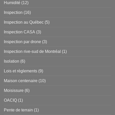
Humidité
(12)
Inspection
(16)
Inspection au Québec
(5)
Inspection CASA
(3)
Inspection par drone
(3)
Inspection rive-sud de Montréal
(1)
Isolation
(6)
Lois et règlements
(9)
Maison centenaire
(10)
Moisissure
(6)
OACIQ
(1)
Pente de terrain
(1)