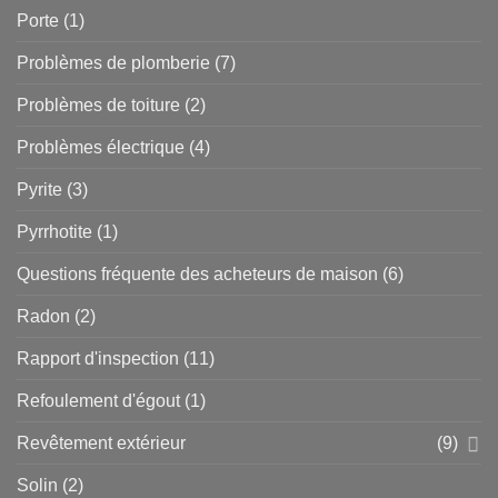
Porte
(1)
Problèmes de plomberie
(7)
Problèmes de toiture
(2)
Problèmes électrique
(4)
Pyrite
(3)
Pyrrhotite
(1)
Questions fréquente des acheteurs de maison
(6)
Radon
(2)
Rapport d'inspection
(11)
Refoulement d'égout
(1)
Revêtement extérieur
(9)
Solin
(2)