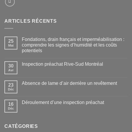
ARTICLES RÉCENTS
Fondations, drain français et imperméabilisation :
25
comprendre les signes d’humidité et les coûts
Mai
potentiels
Inspection préachat Rive-Sud Montréal
30
Avr
Absence de lame d’air derrière un revêtement
23
Déc
Déroulement d’une inspection préachat
16
Déc
CATÉGORIES