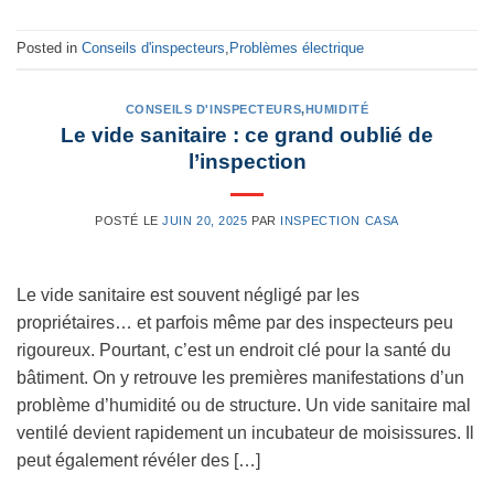
Posted in
Conseils d'inspecteurs
,
Problèmes électrique
CONSEILS D'INSPECTEURS
,
HUMIDITÉ
Le vide sanitaire : ce grand oublié de
l’inspection
POSTÉ LE
JUIN 20, 2025
PAR
INSPECTION CASA
Le vide sanitaire est souvent négligé par les
propriétaires… et parfois même par des inspecteurs peu
rigoureux. Pourtant, c’est un endroit clé pour la santé du
bâtiment. On y retrouve les premières manifestations d’un
problème d’humidité ou de structure. Un vide sanitaire mal
ventilé devient rapidement un incubateur de moisissures. Il
peut également révéler des […]