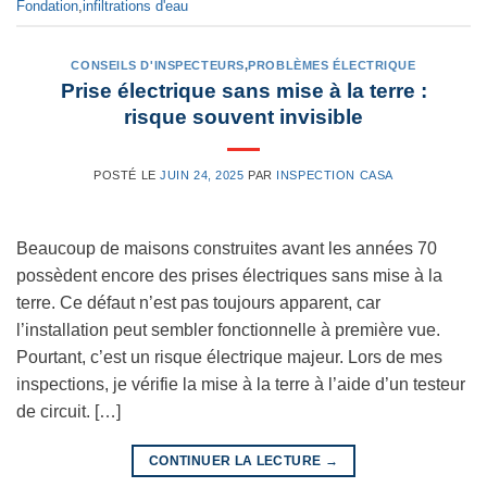
Fondation
,
infiltrations d'eau
CONSEILS D'INSPECTEURS
,
PROBLÈMES ÉLECTRIQUE
Prise électrique sans mise à la terre :
risque souvent invisible
POSTÉ LE
JUIN 24, 2025
PAR
INSPECTION CASA
Beaucoup de maisons construites avant les années 70
possèdent encore des prises électriques sans mise à la
terre. Ce défaut n’est pas toujours apparent, car
l’installation peut sembler fonctionnelle à première vue.
Pourtant, c’est un risque électrique majeur. Lors de mes
inspections, je vérifie la mise à la terre à l’aide d’un testeur
de circuit. […]
CONTINUER LA LECTURE
→