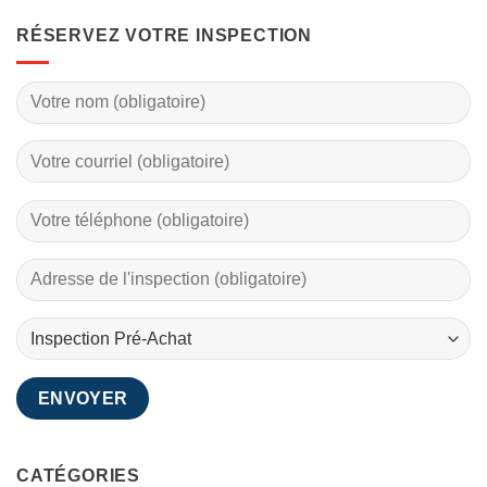
RÉSERVEZ VOTRE INSPECTION
CATÉGORIES