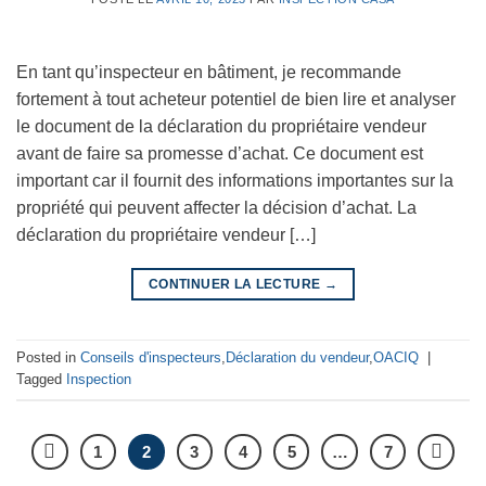
En tant qu’inspecteur en bâtiment, je recommande
fortement à tout acheteur potentiel de bien lire et analyser
le document de la déclaration du propriétaire vendeur
avant de faire sa promesse d’achat. Ce document est
important car il fournit des informations importantes sur la
propriété qui peuvent affecter la décision d’achat. La
déclaration du propriétaire vendeur […]
CONTINUER LA LECTURE
→
Posted in
Conseils d'inspecteurs
,
Déclaration du vendeur
,
OACIQ
|
Tagged
Inspection
1
2
3
4
5
…
7